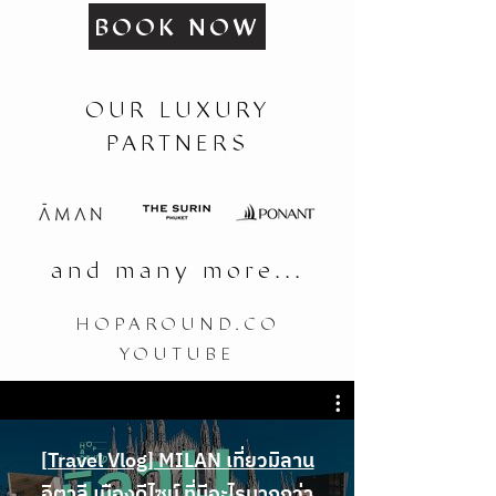
BOOK NOW
OUR LUXURY
PARTNERS
and many more...
HOPAROUND.CO
YOUTUBE
[Travel Vlog] MILAN เที่ยวมิลาน
อิตาลี เมืองดีไซน์ ที่มีอะไรมากกว่า