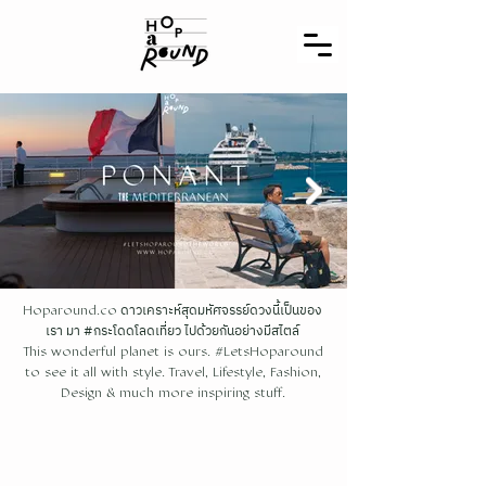
ดาวเคราะห์สุดมหัศจรรย์ดวงนี้เป็นของ
Hoparound.co
เรา มา #กระโดดโลดเที่ยว ไปด้วยกันอย่างมีสไตล์
This wonderful planet is ours. #LetsHoparound
to see it all with style. Travel, Lifestyle, Fashion,
Design & much more inspiring stuff.