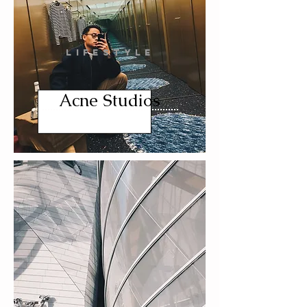
LIFESTYLE
Acne Studios