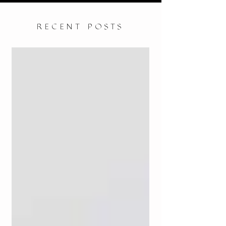
RECENT POSTS