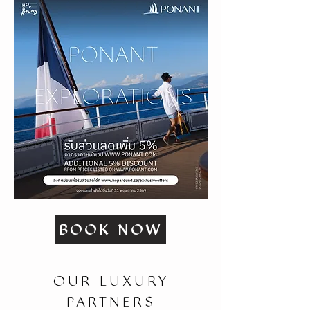
BOOK NOW
OUR LUXURY
PARTNERS