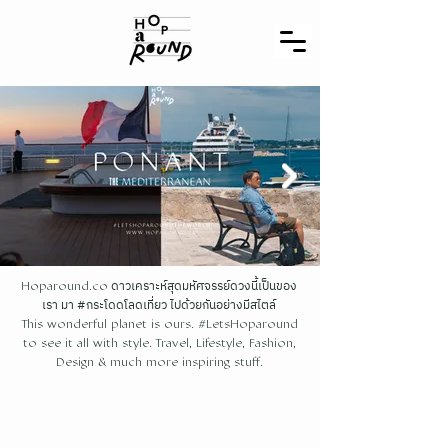
ดาวเคราะห์สุดมหัศจรรย์ดวงนี้เป็นของ
Hoparound.co
เรา มา #กระโดดโลดเที่ยว ไปด้วยกันอย่างมีสไตล์
This wonderful planet is ours. #LetsHoparound
to see it all with style. Travel, Lifestyle, Fashion,
Design & much more inspiring stuff.