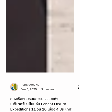
hoparound.co
Jun 5, 2025
9 min read