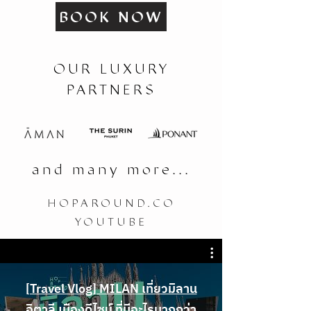
BOOK NOW
OUR LUXURY
PARTNERS
and many more...
HOPAROUND.CO
YOUTUBE
[Travel Vlog] MILAN เที่ยวมิลาน
อิตาลี เมืองดีไซน์ ที่มีอะไรมากกว่า