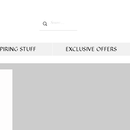
PIRING STUFF
EXCLUSIVE OFFERS