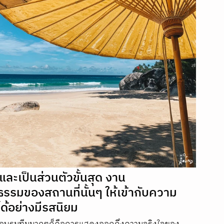
และเป็นส่วนตัวขั้นสุด งาน
รรมของสถานที่นั้นๆ ให้เข้ากับความ
ด้อย่างมีรสนิยม 