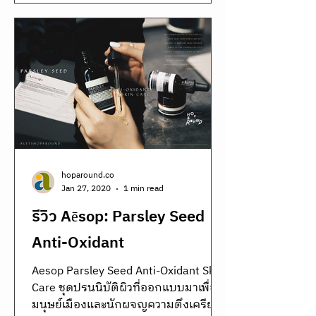
hoparound.co
Jan 27, 2020
1 min read
รีวิว Aēsop: Parsley Seed
Anti-Oxidant
Aesop Parsley Seed Anti-Oxidant Skin
Care ชุดปรนนิบัติผิวที่ออกแบบมาเพื่อ
มนุษย์เมืองและนักผจญความตึงเครียด