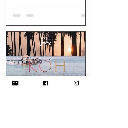
ฝุ่นควันมลภาวะ และความร้อนเหนอะหน
hoparound.co
Jun 9, 2019
1 min read