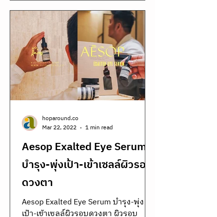
hoparound.co
Mar 22, 2022
1 min read
Aesop Exalted Eye Serum
บำรุง-พุ่งเป้า-เข้าเซลล์ผิวรอบ
ดวงตา
Aesop Exalted Eye Serum บำรุง-พุ่ง
เป้า-เข้าเซลล์ผิวรอบดวงตา ผิวรอบ