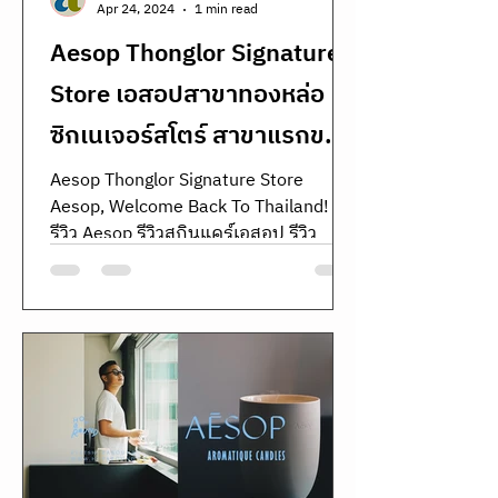
Apr 24, 2024
1 min read
Aesop Thonglor Signature
Store เอสอปสาขาทองหล่อ
ซิกเนเจอร์สโตร์ สาขาแรกของ
ไทย
Aesop Thonglor Signature Store
Aesop, Welcome Back To Thailand!
รีวิว Aesop รีวิวสกินแคร์เอสอป รีวิว