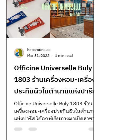
hoparound.co
Mar 31, 2022
1 min read
Officine Universelle Buly
1803 ร้านเครื่องหอม-เครื่อง
ประทินผิวในตำนานแห่งปารีส
Officine Universelle Buly 1803 ร้าน
เครื่องหอม-เครื่องประทินผิวในตำนาน
แห่งปารีส ได้ฤกษ์เดินทางมาเปิดสาขา
แรกที่ไทยแล้ว ที่ชั้น 1...