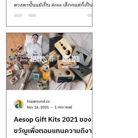
ดวงตานั้นแม้เป็น Area เล็กๆแต่ก็เป็นจุด
ที่เห็นเด่นชัดมาก...
hoparound.co
Nov 16, 2021
1 min read
Aesop Gift Kits 2021 ของ
ขวัญเพื่อตอบแทนความดีงาม