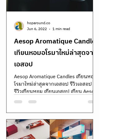
hoparound.co
Jun 6, 2022
1 min read
Aesop Aromatique Candles
เทียนหอมอโรมาใหม่ล่าสุดจาก
เอสอป
Aesop Aromatique Candles เทียนหอมอ
โรมาใหม่ล่าสุดจากเอสอป รีวิวเอสอป
รีวิวเทียนหอม เทียนเอสอป เทียน Aesop
รีวิวเทียนแต่งบ้าน ราคาเทียน Aesop