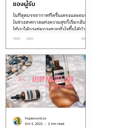
ของผู้รับ
ในที่สุดบรรยากาศที่ครื้นเครงและอบอุ่น
ในช่วงเทศกาลแห่งความสุขก็เริ่มกลับมา
ให้เราได้กระชุ่มกระชวยหัวใจขึ้นได้บ้าง...
hoparound.co
Oct 3, 2021
1 min read