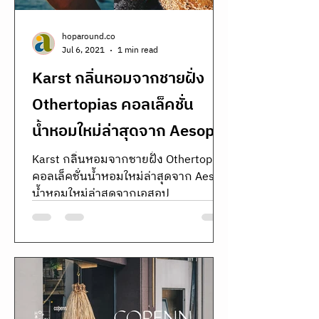
hoparound.co
Jul 6, 2021
1 min read
Karst กลิ่นหอมจากชายฝั่ง
Othertopias คอลเล็คชั่น
น้ำหอมใหม่ล่าสุดจาก Aesop
Karst กลิ่นหอมจากชายฝั่ง Othertopias
คอลเล็คชั่นน้ำหอมใหม่ล่าสุดจาก Aesop
น้ำหอมใหม่ล่าสุดจากเอสอป