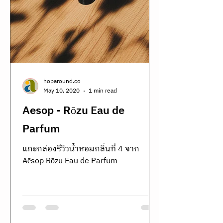
hoparound.co
May 10, 2020
1 min read
Aesop - Rōzu Eau de
Parfum
แกะกล่องรีวิวน้ำหอมกลิ่นที่ 4 จาก
Aēsop Rōzu Eau de Parfum