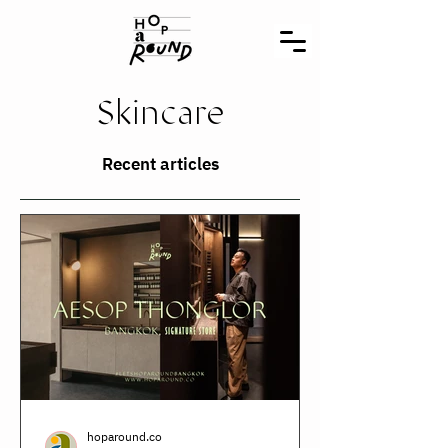
Skincare
Recent articles
hoparound.co