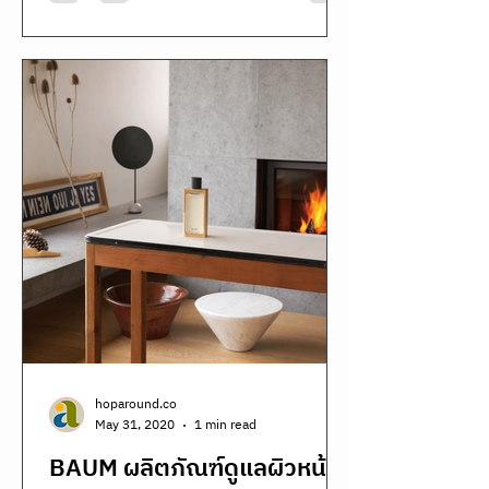
hoparound.co
May 31, 2020
1 min read
BAUM ผลิตภัณฑ์ดูแลผิวหน้า