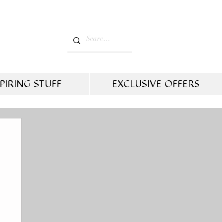
PIRING STUFF
EXCLUSIVE OFFERS