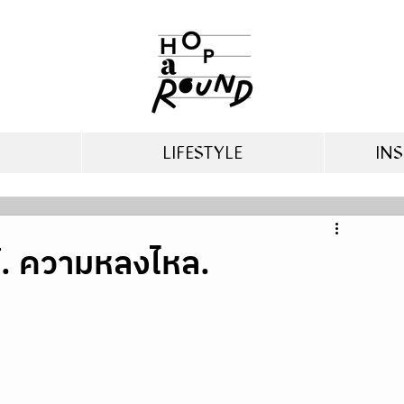
LIFESTYLE
INS
์. ความหลงไหล.