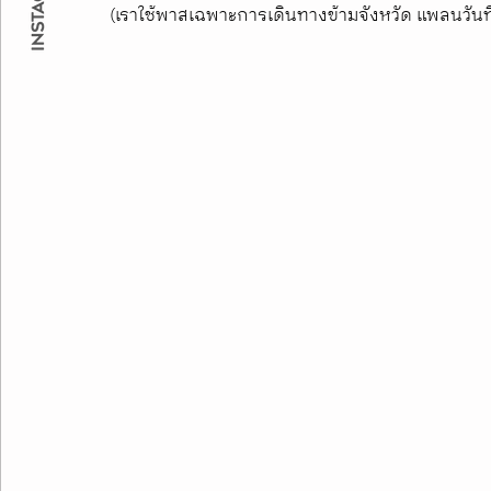
(เราใช้พาสเฉพาะการเดินทางข้ามจังหวัด แพลนวันที่