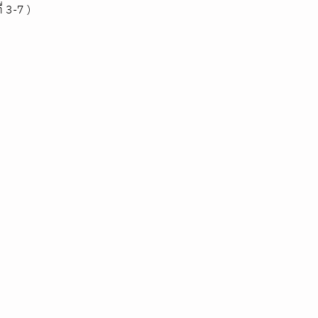
 3-7 )