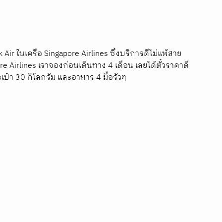
Air ในเครือ Singapore Airlines ซึ่งบริการดีไม่แพ้สาย
 Airlines เราจองก่อนเดินทาง 4 เดือน เลยได้ตั๋วราคาดี
เป๋า 30 กิโลกรัม และอาหาร 4 มื้อรัวๆ