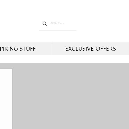
PIRING STUFF
EXCLUSIVE OFFERS