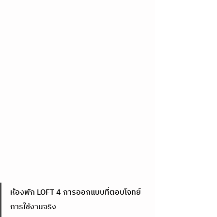
ห้องพัก LOFT 4 การออกแบบที่ตอบโจทย์
การใช้งานจริง