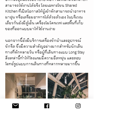
สามารถใช้งานได้จริง โดยเฉพาะโซน Shared 
Kitchen ที่เปิดโอกาสให้ผู้เข้าพักสามารถนำอาหาร
มาอุ่น หรือเตรียมอาหารได้ด้วยตัวเอง ในบริเวณ
เดียวกันยังมีตู้เย็น เครื่องไมโครเวฟ และพื้นที่เก็บ
ของที่ออกแบบมาให้ใช้งานง่าย
นอกจากนี้ยังมีบริการเครื่องซักผ้าและอุปกรณ์
ซักรีด ซึ่งมีความสำคัญอย่างมากสำหรับนักเดิน
ทางที่พักหลายวัน หรือผู้ที่เดินทางแบบ Long Stay 
สิ่งเหล่านี้ทำให้โรงแรมมีความยืดหยุ่น และตอบ
โจทย์รูปแบบการเดินทางที่หลากหลายมากขึ้น