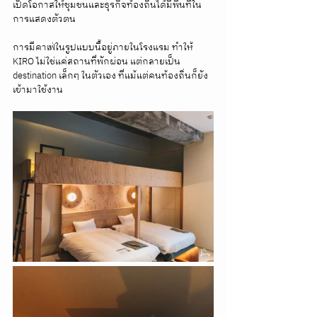
เปิดโอกาสให้ชุมชนและธุรกิจท้องถิ่นได้มีพื้นที่ใน
การแสดงตัวตน
การมีคาเฟ่ในรูปแบบนี้อยู่ภายในโรงแรม ทำให้ 
KIRO ไม่ใช่แค่สถานที่พักผ่อน แต่กลายเป็น 
destination เล็กๆ ในตัวเอง ที่แม้แต่คนท้องถิ่นก็ยัง
เข้ามาใช้งาน