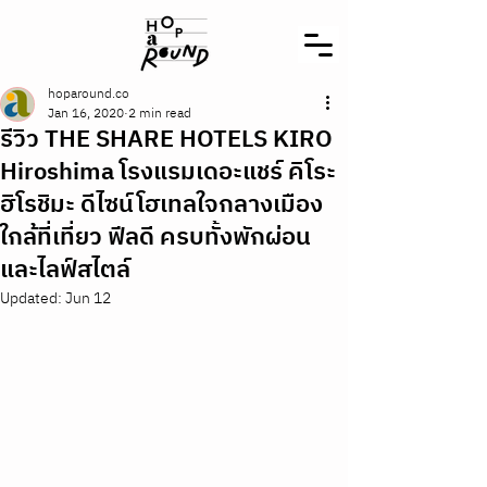
hoparound.co
Jan 16, 2020
2 min read
รีวิว THE SHARE HOTELS KIRO
Hiroshima โรงแรมเดอะแชร์ คิโระ
ฮิโรชิมะ ดีไซน์โฮเทลใจกลางเมือง
ใกล้ที่เที่ยว ฟีลดี ครบทั้งพักผ่อน
และไลฟ์สไตล์
Updated:
Jun 12