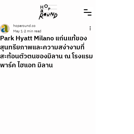
hoparound.co
May 1
2 min read
Park Hyatt Milano แก่นแท้ของ
สุนทรียภาพและความสง่างามที่
สะท้อนตัวตนของมิลาน ณ โรงแรม
พาร์ค ไฮแอท มิลาน