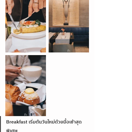
Breakfast เริ่มต้นวันใหม่ด้วยมื้อเช้าสุด
พิเศษ