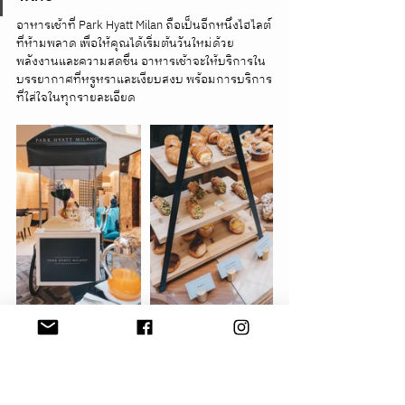
อาหารเช้าที่ Park Hyatt Milan ถือเป็นอีกหนึ่งไฮไลต์
ที่ห้ามพลาด เพื่อให้คุณได้เริ่มต้นวันใหม่ด้วย
พลังงานและความสดชื่น อาหารเช้าจะให้บริการใน
บรรยากาศที่หรูหราและเงียบสงบ พร้อมการบริการ
ที่ใส่ใจในทุกรายละเอียด