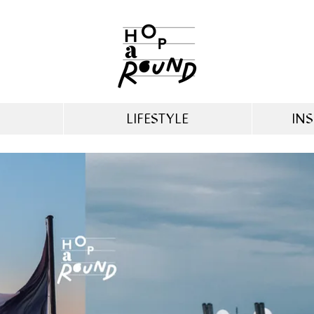
LIFESTYLE
INS