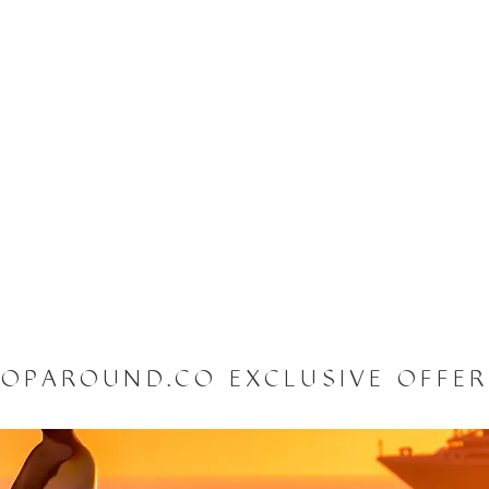
OPAROUND.CO EXCLUSIVE OFFE