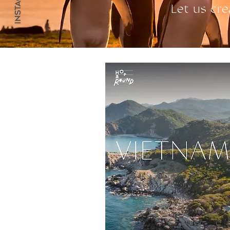
Let us cre