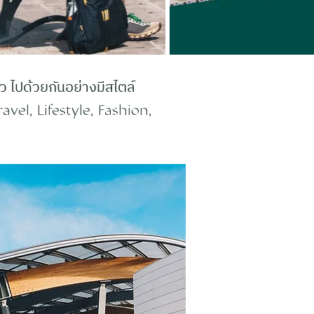
 ไปด้วยกันอย่างมีสไตล์
avel, Lifestyle, Fashion,