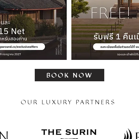
BOOK NOW
OUR LUXURY PARTNERS