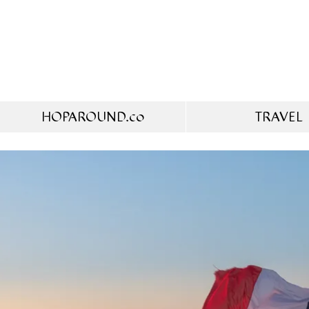
HOPAROUND.co
TRAVEL