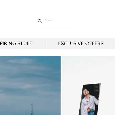
PIRING STUFF
EXCLUSIVE OFFERS