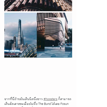
จากที่นี่ถ้าขยันเดินนิดนึงชาว 
#hopsters
ก็สามารถ
เดินลัดเลาะชมเมืองไปถึง The Bund ได้เลย Fosun 