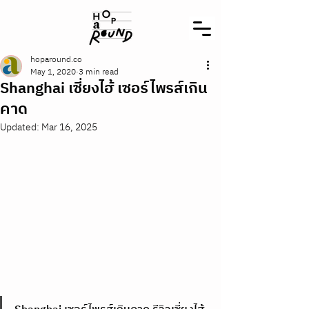
hoparound.co
May 1, 2020
3 min read
Shanghai เซี่ยงไฮ้ เซอร์ไพรส์เกิน
คาด
Updated:
Mar 16, 2025