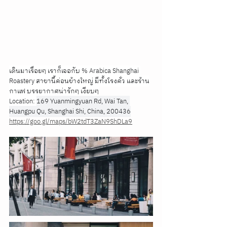
เดินมาเรื่อยๆ เราก็เจอกับ % Arabica Shanghai 
Roastery สาขานี้ค่อนข้างใหญ่ มีทั้งโรงคั่ว และร้าน
กาแฟ บรรยากาศน่ารักๆ เงียบๆ
Location: 
169 Yuanmingyuan Rd, Wai Tan, 
Huangpu Qu, Shanghai Shi, China, 200436
https://goo.gl/maps/bW2tdT3ZaN9ShDLa9