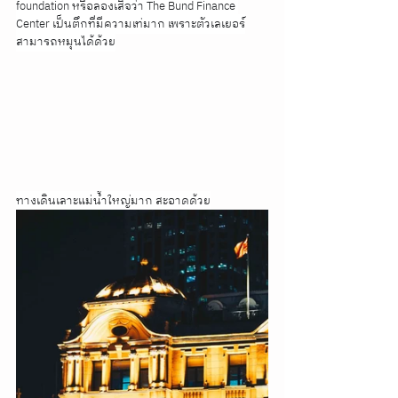
foundation หรือลองเสิจว่า The Bund Finance 
Center เป็นตึกที่มีความเท่มาก เพราะตัวเลเยอร์
สามารถหมุนได้ด้วย
ทางเดินเลาะแม่น้ำใหญ่มาก สะอาดด้วย