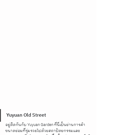
Yuyuan Old Street
อยู่ติดกันกับ Yuyuan Garden ที่นี่เป็นย่านการค้า
ขนาดย่อมที่รุ่มรวยไปด้วยสถาปัตยกรรมและ