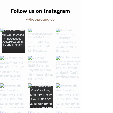
Follow us on Instagram
@hoparound.co