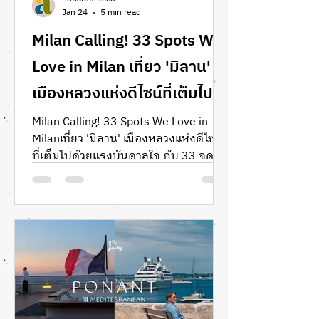
Jan 24
5 min read
Milan Calling! 33 Spots We
Love in Milan เที่ยว 'มิลาน'
เมืองหลวงแห่งดีไซน์ที่เต็มไป
ด้วยแรงบันดาลใจ กับ 33 จุด
Milan Calling! 33 Spots We Love in
Milanเที่ยว 'มิลาน' เมืองหลวงแห่งดีไซน์
เช็คอิน
ที่เต็มไปด้วยแรงบันดาลใจ กับ 33 จุด
เช็คอินที่คัดมาแล้วว่าดีที่สุด