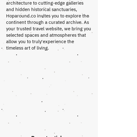
architecture to cutting-edge galleries
and hidden historical sanctuaries,
Hoparound.co invites you to explore the
continent through a curated archive. As
your trusted travel website, we bring you
selected spaces and atmospheres that
allow you to truly experience the
timeless art of living.