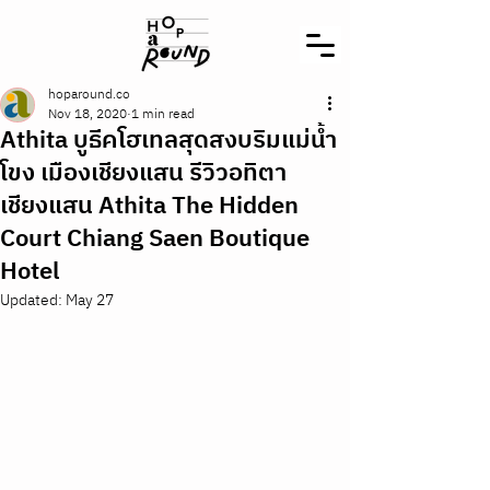
hoparound.co
Nov 18, 2020
1 min read
Athita บูธีคโฮเทลสุดสงบริมแม่น้ำ
โขง เมืองเชียงแสน รีวิวอทิตา
เชียงแสน Athita The Hidden
Court Chiang Saen Boutique
Hotel
Updated:
May 27