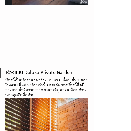
ห้องแบบ Deluxe Private Garden
ห้องนี้เป็นห้องขนาดกว้าง 31 ตร.ม ตั้งอยู่ชั้น 1 ของ
โรงแรม มีแค่ 2 ห้องเท่านั้น จุดเด่นของห้องนี้คือมี
อ่างอาบน้ำสีขาวสะอาดตาและมีมุมสวนเล็กๆ ด้าน
นอกสุดชิลอีกด้วย