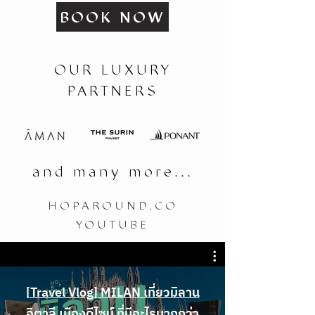
BOOK NOW
OUR LUXURY
PARTNERS
and many more...
HOPAROUND.CO
YOUTUBE
[Travel Vlog] MILAN เที่ยวมิลาน
อิตาลี เมืองดีไซน์ ที่มีอะไรมากกว่า