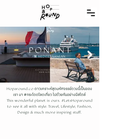
ดาวเคราะห์สุดมหัศจรรย์ดวงนี้เป็นของ
Hoparound.co
เรา มา #กระโดดโลดเที่ยว ไปด้วยกันอย่างมีสไตล์
This wonderful planet is ours. #LetsHoparound
to see it all with style. Travel, Lifestyle, Fashion,
Design & much more inspiring stuff.