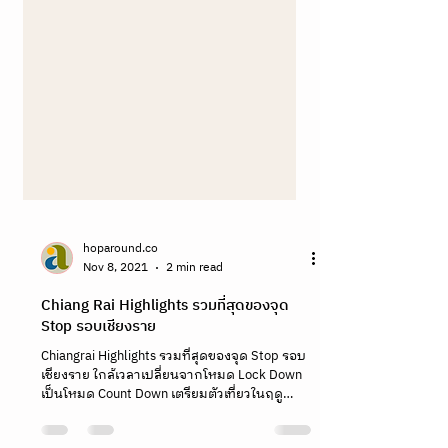
hoparound.co
Nov 8, 2021
2 min read
Chiang Rai Highlights รวมที่สุดของจุด
Stop รอบเชียงราย
Chiangrai Highlights รวมที่สุดของจุด Stop รอบ