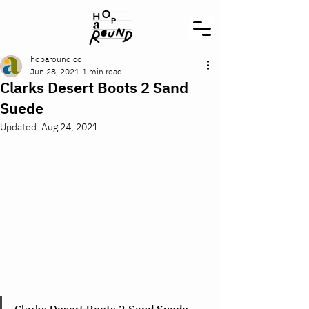
hoparound.co
Jun 28, 2021
1 min read
Clarks Desert Boots 2 Sand
Suede
Updated:
Aug 24, 2021