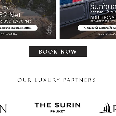
BOOK NOW
OUR LUXURY PARTNERS