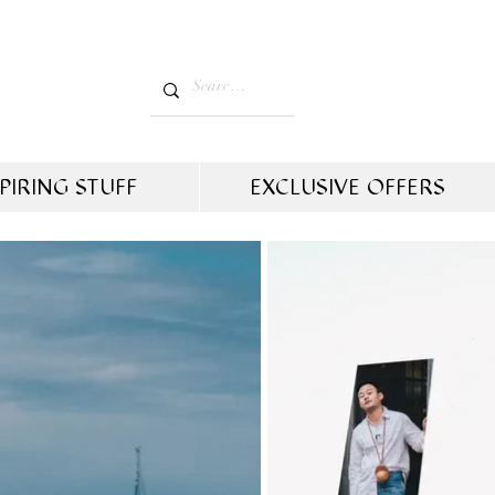
PIRING STUFF
EXCLUSIVE OFFERS