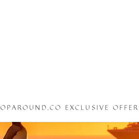
OPAROUND.CO EXCLUSIVE OFFE