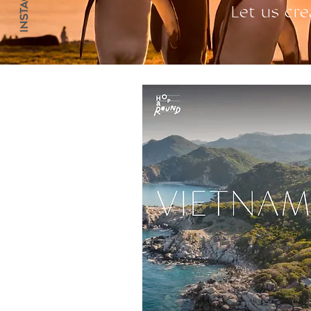
Let us cre