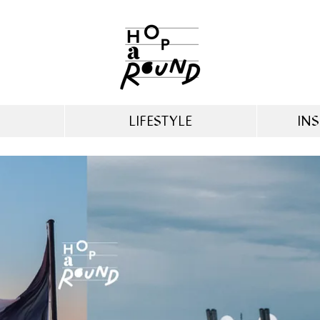
LIFESTYLE
INS