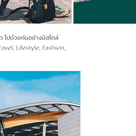
 ไปด้วยกันอย่างมีสไตล์
avel, Lifestyle, Fashion,