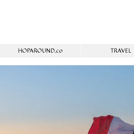
HOPAROUND.co
TRAVEL