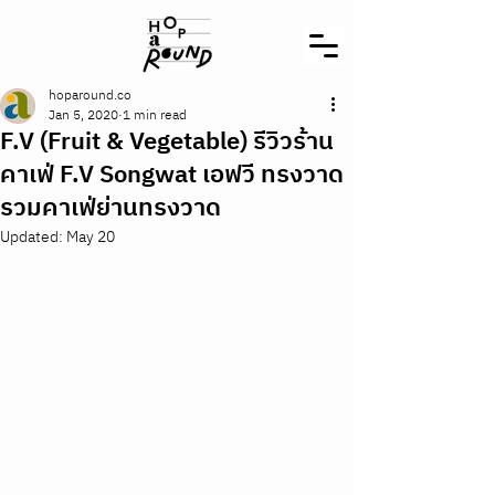
hoparound.co
Jan 5, 2020
1 min read
F.V (Fruit & Vegetable) รีวิวร้าน
คาเฟ่ F.V Songwat เอฟวี ทรงวาด
รวมคาเฟ่ย่านทรงวาด
Updated:
May 20