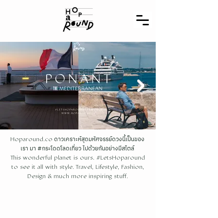
ดาวเคราะห์สุดมหัศจรรย์ดวงนี้เป็นของ
Hoparound.co
เรา มา #กระโดดโลดเที่ยว ไปด้วยกันอย่างมีสไตล์
This wonderful planet is ours. #LetsHoparound
to see it all with style. Travel, Lifestyle, Fashion,
Design & much more inspiring stuff.