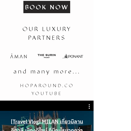
BOOK NOW
OUR LUXURY
PARTNERS
and many more...
HOPAROUND.CO
YOUTUBE
[Travel Vlog] MILAN เที่ยวมิลาน
อิตาลี เมืองดีไซน์ ที่มีอะไรมากกว่า