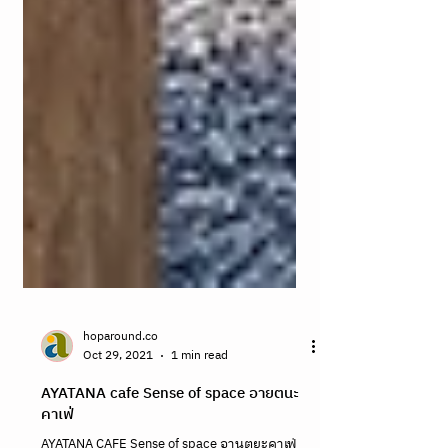
hoparound.co
Oct 29, 2021
1 min read