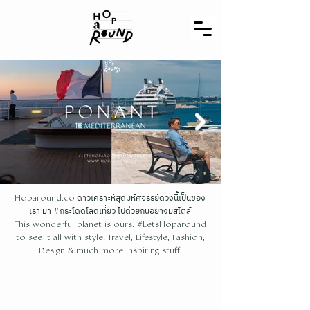
ดาวเคราะห์สุดมหัศจรรย์ดวงนี้เป็นของ
Hoparound.co
เรา มา #กระโดดโลดเที่ยว ไปด้วยกันอย่างมีสไตล์
This wonderful planet is ours. #LetsHoparound
to see it all with style. Travel, Lifestyle, Fashion,
Design & much more inspiring stuff.