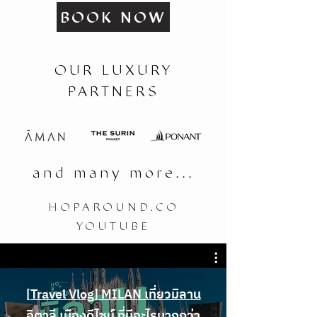
BOOK NOW
OUR LUXURY
PARTNERS
and many more...
HOPAROUND.CO
YOUTUBE
[Travel Vlog] MILAN เที่ยวมิลาน
อิตาลี เมืองดีไซน์ ที่มีอะไรมากกว่า