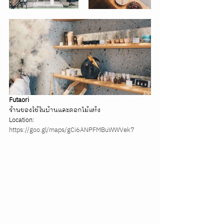
Futaori 
ร้านของใช้ในบ้านและดอกไม้แห้ง
Location: 
https://goo.gl/maps/gCi6ANPFMBuWWVek7