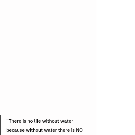
“There is no life without water 
because without water there is NO 