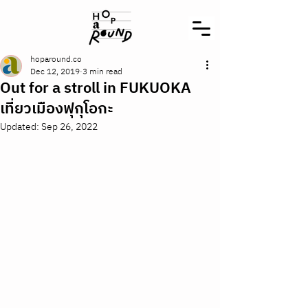
hoparound.co
Dec 12, 2019
3 min read
Out for a stroll in FUKUOKA
เที่ยวเมืองฟุกุโอกะ
Updated:
Sep 26, 2022