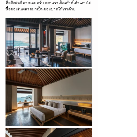
คือจิตใจดีมากเลยครับ ตอนเราเช็คเอ้าท์เค้าแอบไป
ซื้อของในตลาดมาเป็นของฝากให้เราด้วย