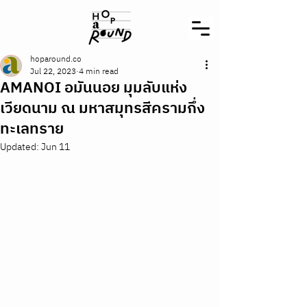
hoparound.co
Jul 22, 2023
4 min read
AMANOI อมันนอย มุมลับแห่ง
เวียดนาม ณ มหาสมุทรสีครามกึ่ง
ทะเลทราย
Updated:
Jun 11