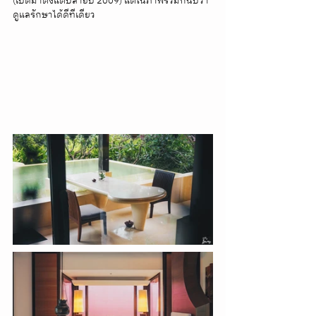
(เปิดมาตั้งแต่ปลายปี 2009) แต่ในภาพรวมก็นับว่า
ดูแลรักษาได้ดีทีเดียว