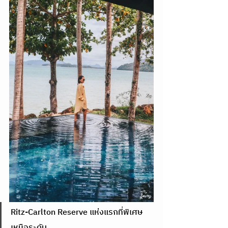
Ritz-Carlton Reserve แห่งแรกที่พิเศษ
เหนือระดับ