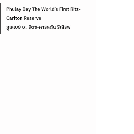
Phulay Bay The World’s First Ritz-
Carlton Reserve     
ภูเลเบย์ อะ ริตซ์-คาร์ลตัน รีเสิร์ฟ