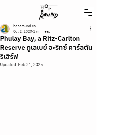
hoparound.co
Oct 2, 2020
1 min read
Phulay Bay, a Ritz-Carlton
Reserve ภูเลเบย์ อะริทซ์ คาร์ลตัน
รีเสิร์ฟ
Updated:
Feb 21, 2025