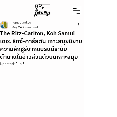
hoparound.co
May 24
2 min read
The Ritz-Carlton, Koh Samui
เดอะ ริทซ์-คาร์ลตัน เกาะสมุยนิยาม
ความลักชูรีจากแบรนด์ระดับ
ตำนานในอ่าวส่วนตัวบนเกาะสมุย
Updated:
Jun 3