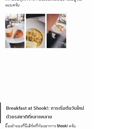
แบบครับ
Breakfast at Shook!: การเริ่มต้นวันใหม่
ด้วยรสชาติที่หลากหลาย
มื้อเช้าของที่นี่เสิร์ฟที่ห้องอาหาร 
Shook!
 ครับ 