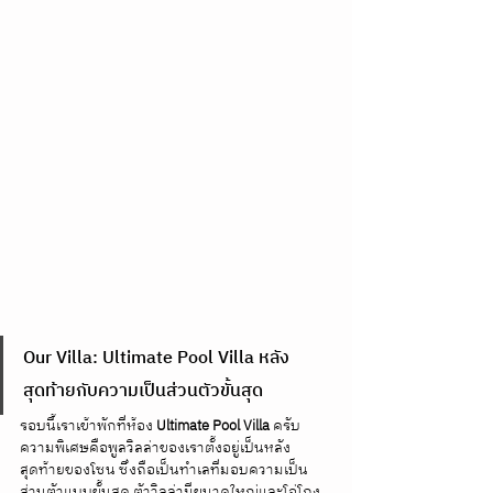
Our Villa: Ultimate Pool Villa หลัง
สุดท้ายกับความเป็นส่วนตัวขั้นสุด
รอบนี้เราเข้าพักที่ห้อง 
Ultimate Pool Villa
 ครับ 
ความพิเศษคือพูลวิลล่าของเราตั้งอยู่เป็นหลัง
สุดท้ายของโซน ซึ่งถือเป็นทำเลที่มอบความเป็น
ส่วนตัวแบบขั้นสุด ตัววิลล่ามีขนาดใหญ่และโอ่โถง