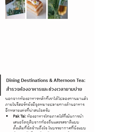
Dining Destinations & Afternoon Tea: 
สำรวจห้องอาหารและช่วงเวลายามบ่าย
นอกจากห้องอาหารหลักที่เราได้ไปลองทานมาแล้ว 
ภายในรีสอร์ทยังมีจุดหมายปลายทางด้านอาหาร
อีกหลายแห่งที่น่าสนใจครับ
Pak Tai:
 ห้องอาหารไทยภาคใต้ที่เน้นการนำ
เสนอวัตถุดิบจากท้องถิ่นและรสชาติแบบ
ดั้งเดิมที่จัดจ้านถึงใจ ในบรรยากาศที่นั่งแบบ