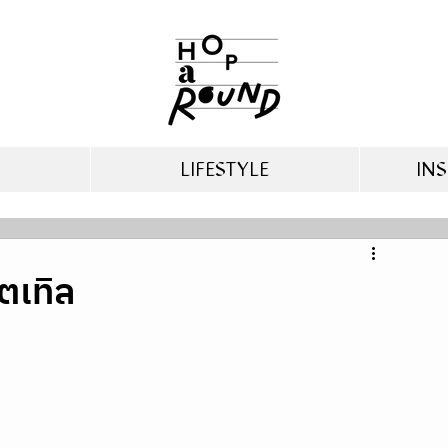
LIFESTYLE
INS
ตเทิล