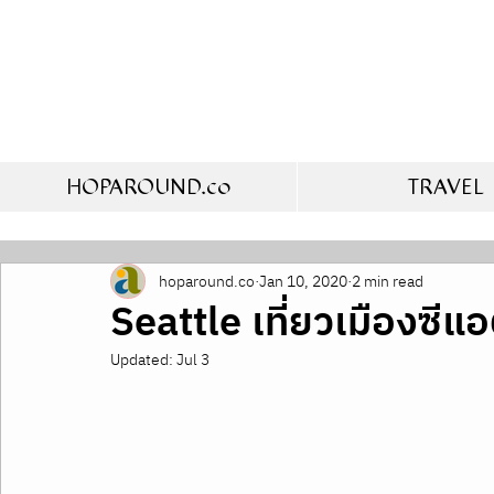
HOPAROUND.co
TRAVEL
hoparound.co
Jan 10, 2020
2 min read
Seattle เที่ยวเมืองซีแอ
Updated:
Jul 3