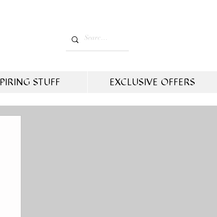
PIRING STUFF
EXCLUSIVE OFFERS