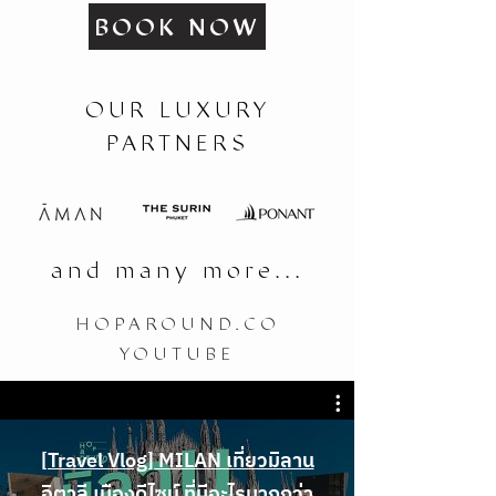
BOOK NOW
OUR LUXURY
PARTNERS
and many more...
HOPAROUND.CO
YOUTUBE
[Travel Vlog] MILAN เที่ยวมิลาน
อิตาลี เมืองดีไซน์ ที่มีอะไรมากกว่า