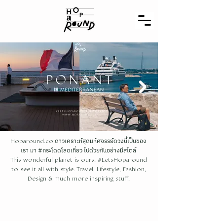
ดาวเคราะห์สุดมหัศจรรย์ดวงนี้เป็นของ
Hoparound.co
เรา มา #กระโดดโลดเที่ยว ไปด้วยกันอย่างมีสไตล์
This wonderful planet is ours. #LetsHoparound
to see it all with style. Travel, Lifestyle, Fashion,
Design & much more inspiring stuff.