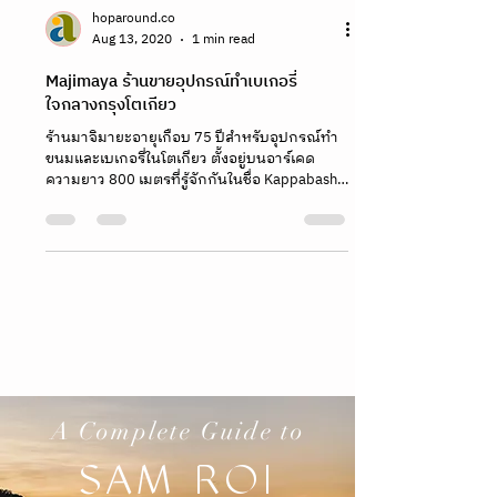
hoparound.co
Aug 13, 2020
1 min read
Majimaya ร้านขายอุปกรณ์ทำเบเกอรี่
ใจกลางกรุงโตเกียว
ร้านมาจิมายะอายุเกือบ 75 ปีสำหรับอุปกรณ์ทำ
ขนมและเบเกอรี่ในโตเกียว ตั้งอยู่บนอาร์เคด
ความยาว 800 เมตรที่รู้จักกันในชื่อ Kappabashi
Tool Street