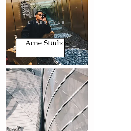
LIFESTYLE
Acne Studios