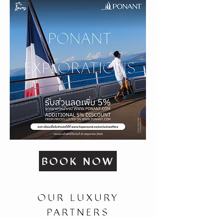
BOOK NOW
OUR LUXURY
PARTNERS