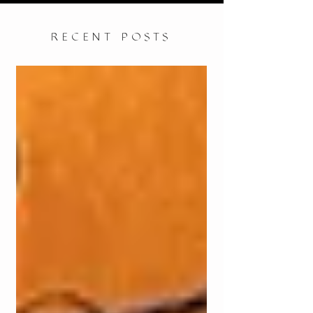
RECENT POSTS