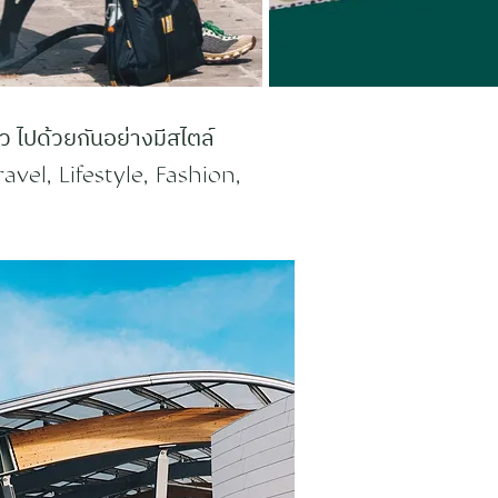
 ไปด้วยกันอย่างมีสไตล์
avel, Lifestyle, Fashion,