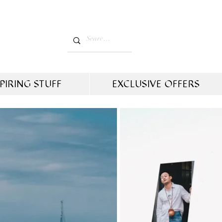
PIRING STUFF
EXCLUSIVE OFFERS