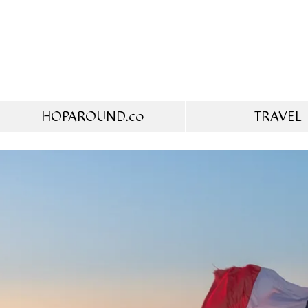
HOPAROUND.co
TRAVEL