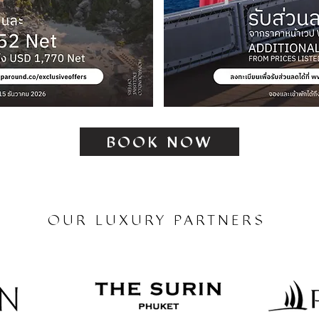
BOOK NOW
OUR LUXURY PARTNERS