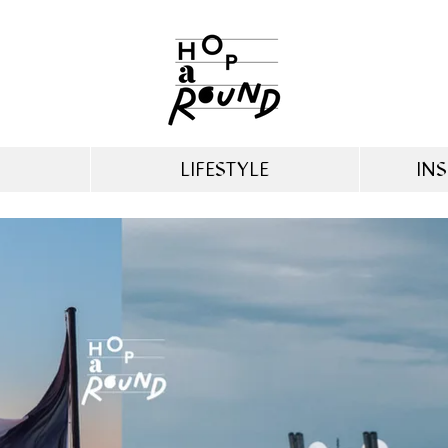
LIFESTYLE
INS