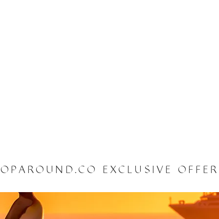
OPAROUND.CO EXCLUSIVE OFFE