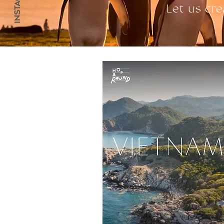
Let us cre