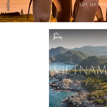
Let us cre