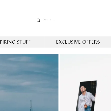
PIRING STUFF
EXCLUSIVE OFFERS