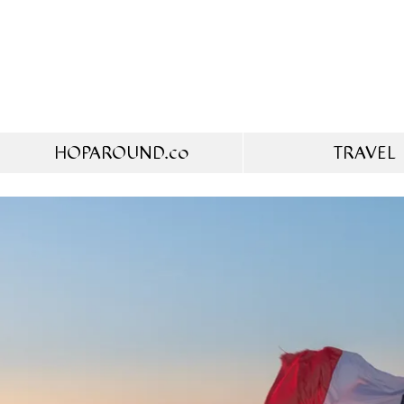
HOPAROUND.co
TRAVEL