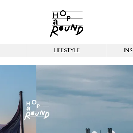
LIFESTYLE
INS