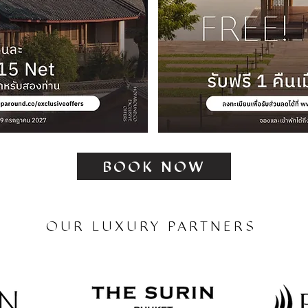
BOOK NOW
OUR LUXURY PARTNERS