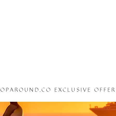
OPAROUND.CO EXCLUSIVE OFFE