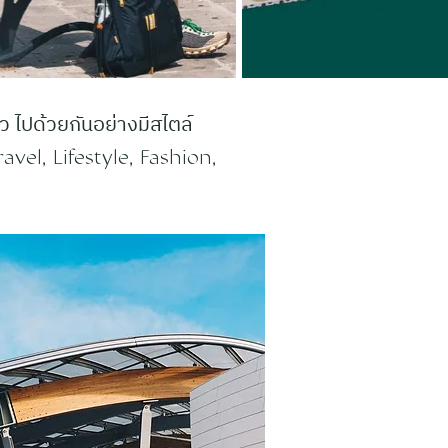
 ไปด้วยกันอย่างมีสไตล์
avel, Lifestyle, Fashion,