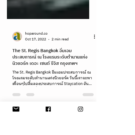
hoparound.co
Oct 17, 2022
2 min read
The St. Regis Bangkok อิ่มเอม
ประสบการณ์ ณ โรงแรมระดับตำนานแห่ง
นิวยอร์ค เดอะ เซนต์ รีจิส กรุงเทพฯ
The St. Regis Bangkok อิ่มเอมประสบการณ์ ณ
โรงแรมระดับตำนานแห่งนิวยอร์ค วันนี้เราจะพา
เพื่อนๆไปลิ้มลองประสบการณ์ Staycation อัน
หรูหราและเอร็ดอ