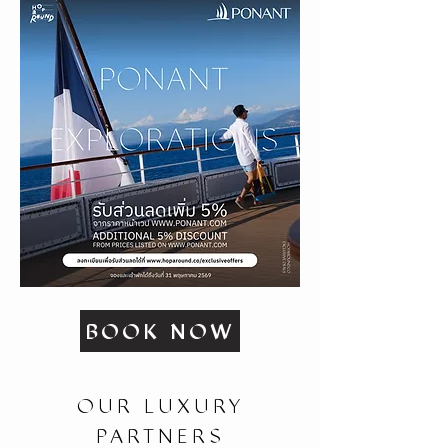
BOOK NOW
OUR LUXURY
PARTNERS