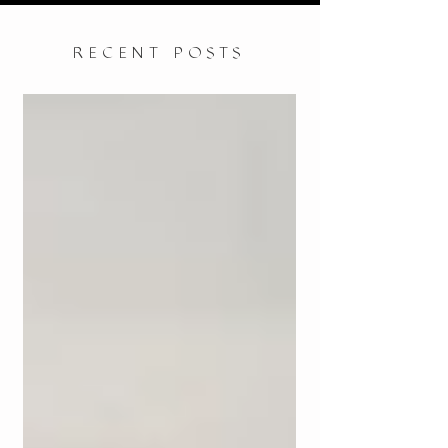
RECENT POSTS