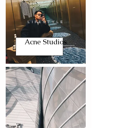
LIFESTYLE
Acne Studios