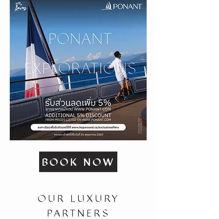
BOOK NOW
OUR LUXURY
PARTNERS