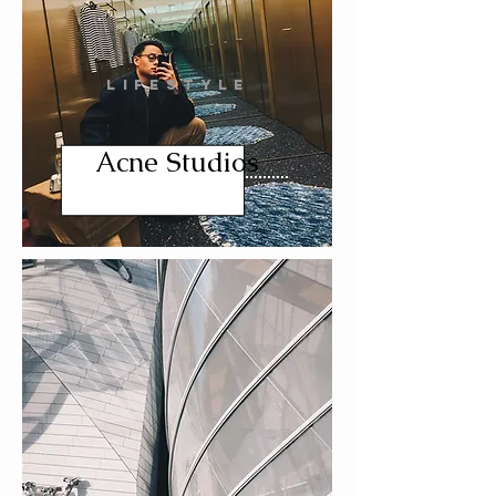
LIFESTYLE
Acne Studios