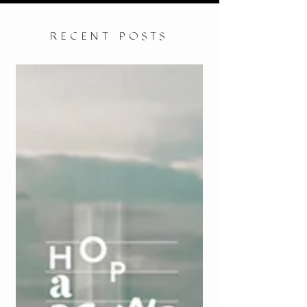
RECENT POSTS