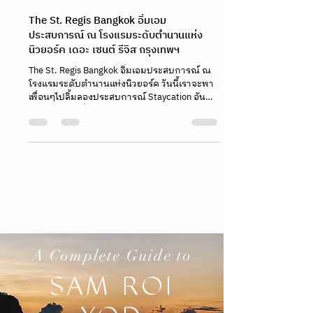
hoparound.co
Oct 17, 2022
2 min read
The St. Regis Bangkok อิ่มเอม
ประสบการณ์ ณ โรงแรมระดับตำนานแห่ง
นิวยอร์ค เดอะ เซนต์ รีจิส กรุงเทพฯ
The St. Regis Bangkok อิ่มเอมประสบการณ์ ณ
โรงแรมระดับตำนานแห่งนิวยอร์ค วันนี้เราจะพา
เพื่อนๆไปลิ้มลองประสบการณ์ Staycation อัน
หรูหราและเอร็ดอ