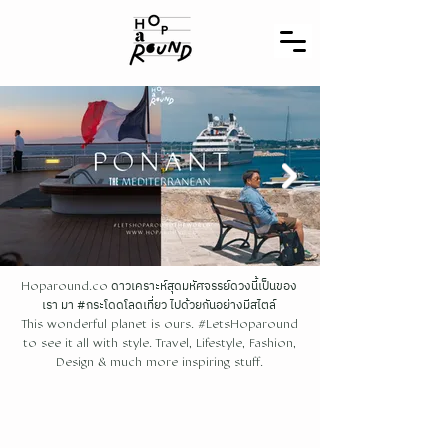
ดาวเคราะห์สุดมหัศจรรย์ดวงนี้เป็นของ
Hoparound.co
เรา มา #กระโดดโลดเที่ยว ไปด้วยกันอย่างมีสไตล์
This wonderful planet is ours. #LetsHoparound
to see it all with style. Travel, Lifestyle, Fashion,
Design & much more inspiring stuff.