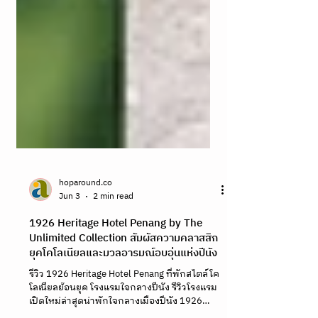
hoparound.co
Jun 3
2 min read
1926 Heritage Hotel Penang by The
Unlimited Collection สัมผัสความคลาสสิก
ยุคโคโลเนียลและมวลอารมณ์อบอุ่นแห่งปีนัง