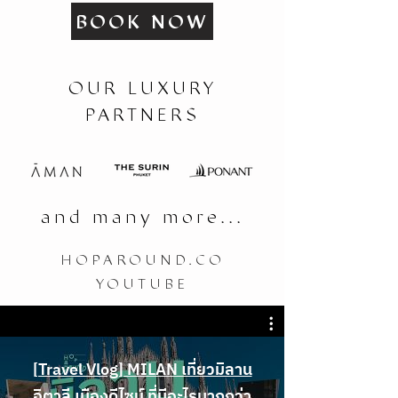
BOOK NOW
OUR LUXURY
PARTNERS
and many more...
HOPAROUND.CO
YOUTUBE
[Travel Vlog] MILAN เที่ยวมิลาน
อิตาลี เมืองดีไซน์ ที่มีอะไรมากกว่า